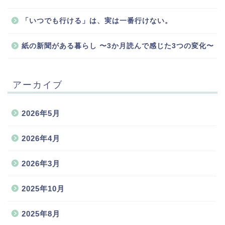
「いつでも行ける」は、実は一番行けない。
紙の新聞がある暮らし 〜3か月読んで感じた3つの変化〜
アーカイブ
2026年5月
2026年4月
2026年3月
2025年10月
2025年8月