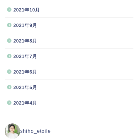
2021年10月
2021年9月
2021年8月
2021年7月
2021年6月
2021年5月
2021年4月
shiho_etoile