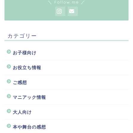
＼ Follow me ／
カテゴリー
お子様向け
お役立ち情報
ご感想
マニアック情報
大人向け
本や舞台の感想