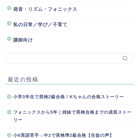
発音・リズム・フォニックス
私の日常／学び／子育て
講師向け
最近の投稿
小学3年生で英検2級合格！Kちゃんの合格ストーリー
フォニックスから5年｜姉妹で英検合格までの成長ストー
リー
小6英語苦手→中2で英検準2級合格【生徒の声】