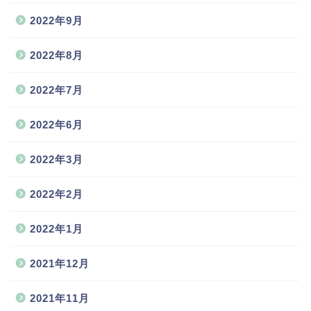
2022年9月
2022年8月
2022年7月
2022年6月
2022年3月
2022年2月
2022年1月
2021年12月
2021年11月