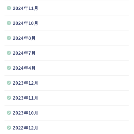
2024年11月
2024年10月
2024年8月
2024年7月
2024年4月
2023年12月
2023年11月
2023年10月
2022年12月