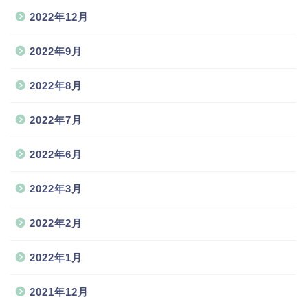
2022年12月
2022年9月
2022年8月
2022年7月
2022年6月
2022年3月
2022年2月
2022年1月
2021年12月