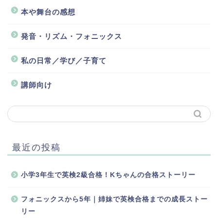
本や舞台の感想
発音・リズム・フォニックス
私の日常／学び／子育て
講師向け
最近の投稿
小学3年生で英検2級合格！Kちゃんの合格ストーリー
フォニックスから5年｜姉妹で英検合格までの成長ストー
リー