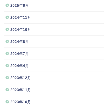
2025年8月
2024年11月
2024年10月
2024年8月
2024年7月
2024年4月
2023年12月
2023年11月
2023年10月