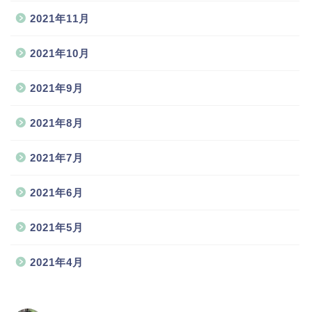
2021年11月
2021年10月
2021年9月
2021年8月
2021年7月
2021年6月
2021年5月
2021年4月