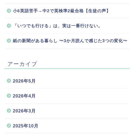
小6英語苦手→中2で英検準2級合格【生徒の声】
「いつでも行ける」は、実は一番行けない。
紙の新聞がある暮らし 〜3か月読んで感じた3つの変化〜
アーカイブ
2026年5月
2026年4月
2026年3月
2025年10月