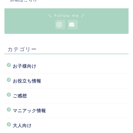
＼ Follow me ／
カテゴリー
お子様向け
お役立ち情報
ご感想
マニアック情報
大人向け