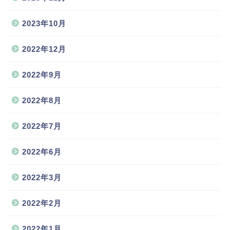
2023年10月
2022年12月
2022年9月
2022年8月
2022年7月
2022年6月
2022年3月
2022年2月
2022年1月