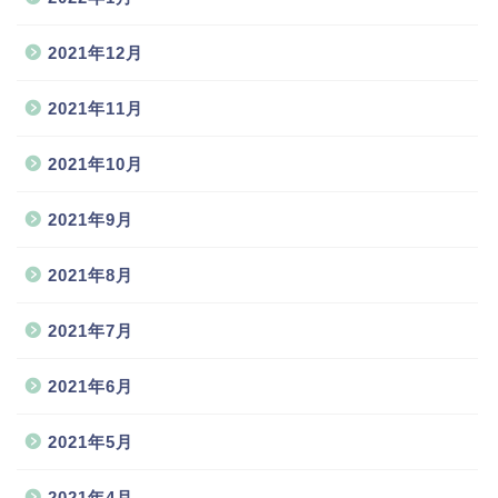
2021年12月
2021年11月
2021年10月
2021年9月
2021年8月
2021年7月
2021年6月
2021年5月
2021年4月