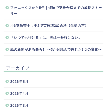
フォニックスから5年｜姉妹で英検合格までの成長ストー
リー
小6英語苦手→中2で英検準2級合格【生徒の声】
「いつでも行ける」は、実は一番行けない。
紙の新聞がある暮らし 〜3か月読んで感じた3つの変化〜
アーカイブ
2026年5月
2026年4月
2026年3月