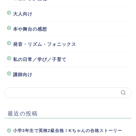
大人向け
本や舞台の感想
発音・リズム・フォニックス
私の日常／学び／子育て
講師向け
最近の投稿
小学3年生で英検2級合格！Kちゃんの合格ストーリー