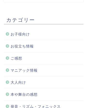
カテゴリー
お子様向け
お役立ち情報
ご感想
マニアック情報
大人向け
本や舞台の感想
発音・リズム・フォニックス