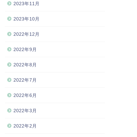
2023年11月
2023年10月
2022年12月
2022年9月
2022年8月
2022年7月
2022年6月
2022年3月
2022年2月