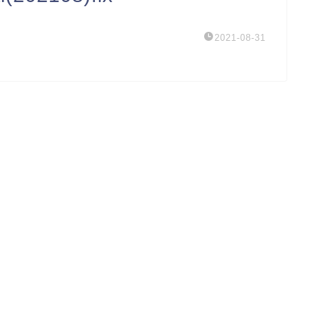
2021-08-31