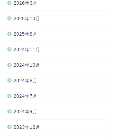
2026年3月
2025年10月
2025年8月
2024年11月
2024年10月
2024年8月
2024年7月
2024年4月
2023年12月