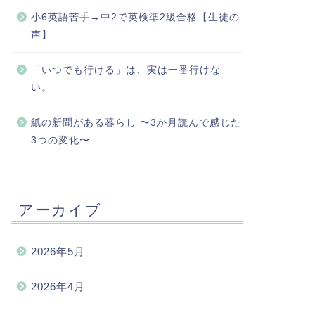
小6英語苦手→中2で英検準2級合格【生徒の
声】
「いつでも行ける」は、実は一番行けな
い。
紙の新聞がある暮らし 〜3か月読んで感じた
3つの変化〜
アーカイブ
2026年5月
2026年4月