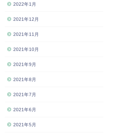
2022年1月
2021年12月
2021年11月
2021年10月
2021年9月
2021年8月
2021年7月
2021年6月
2021年5月