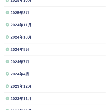
2025年10月
2025年8月
2024年11月
2024年10月
2024年8月
2024年7月
2024年4月
2023年12月
2023年11月