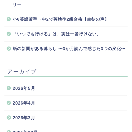
リー
小6英語苦手→中2で英検準2級合格【生徒の声】
「いつでも行ける」は、実は一番行けない。
紙の新聞がある暮らし 〜3か月読んで感じた3つの変化〜
アーカイブ
2026年5月
2026年4月
2026年3月