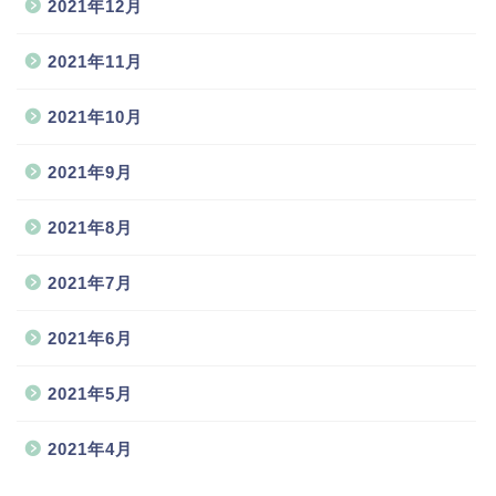
2021年12月
2021年11月
2021年10月
2021年9月
2021年8月
2021年7月
2021年6月
2021年5月
2021年4月