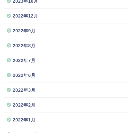
2023年10月
2022年12月
2022年9月
2022年8月
2022年7月
2022年6月
2022年3月
2022年2月
2022年1月