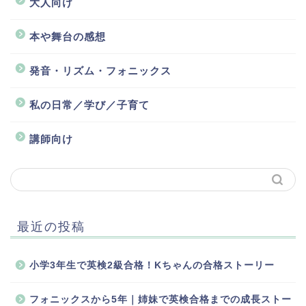
大人向け
本や舞台の感想
発音・リズム・フォニックス
私の日常／学び／子育て
講師向け
最近の投稿
小学3年生で英検2級合格！Kちゃんの合格ストーリー
フォニックスから5年｜姉妹で英検合格までの成長ストー