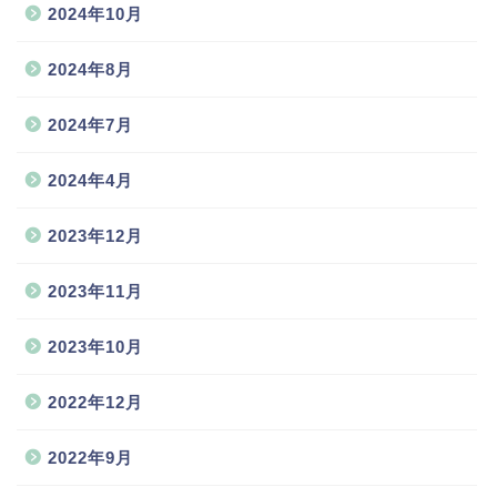
2024年10月
2024年8月
2024年7月
2024年4月
2023年12月
2023年11月
2023年10月
2022年12月
2022年9月