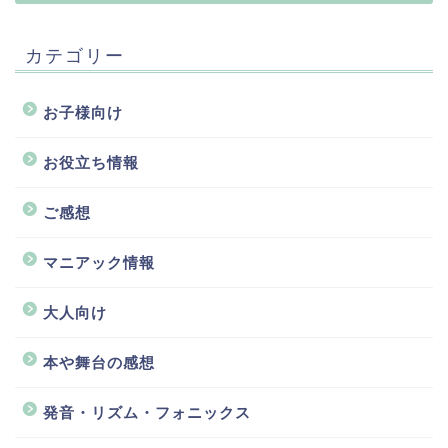
カテゴリー
お子様向け
お役立ち情報
ご感想
マニアック情報
大人向け
本や舞台の感想
発音・リズム・フォニックス