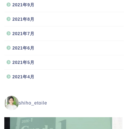
2021年9月
2021年8月
2021年7月
2021年6月
2021年5月
2021年4月
shiho_etoile