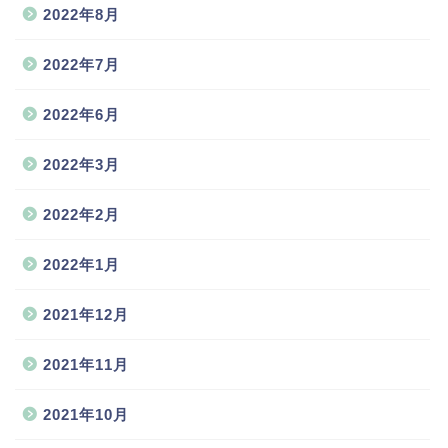
2022年8月
2022年7月
2022年6月
2022年3月
2022年2月
2022年1月
2021年12月
2021年11月
2021年10月