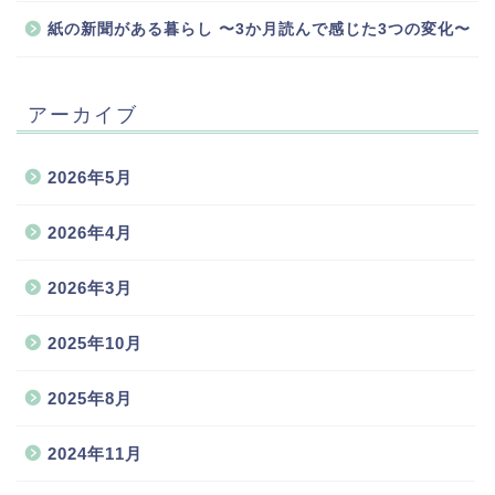
紙の新聞がある暮らし 〜3か月読んで感じた3つの変化〜
アーカイブ
2026年5月
2026年4月
2026年3月
2025年10月
2025年8月
2024年11月