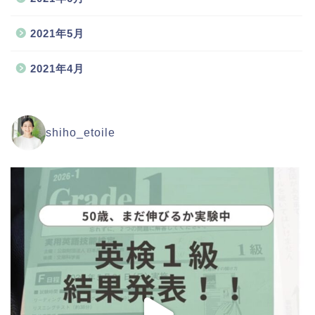
2021年5月
2021年4月
shiho_etoile