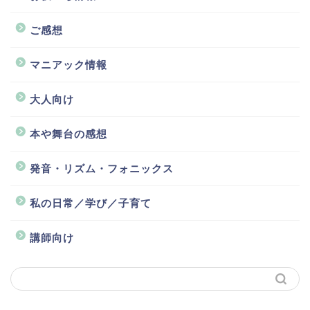
ご感想
マニアック情報
大人向け
本や舞台の感想
発音・リズム・フォニックス
私の日常／学び／子育て
講師向け