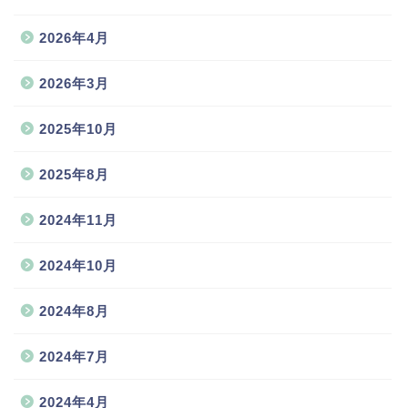
2026年4月
2026年3月
2025年10月
2025年8月
2024年11月
2024年10月
2024年8月
2024年7月
2024年4月