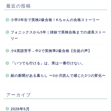
最近の投稿
小学3年生で英検2級合格！Kちゃんの合格ストーリー
フォニックスから5年｜姉妹で英検合格までの成長ストー
リー
小6英語苦手→中2で英検準2級合格【生徒の声】
「いつでも行ける」は、実は一番行けない。
紙の新聞がある暮らし 〜3か月読んで感じた3つの変化〜
アーカイブ
2026年5月