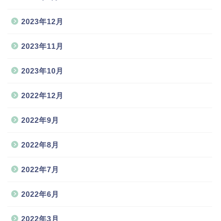
2023年12月
2023年11月
2023年10月
2022年12月
2022年9月
2022年8月
2022年7月
2022年6月
2022年3月