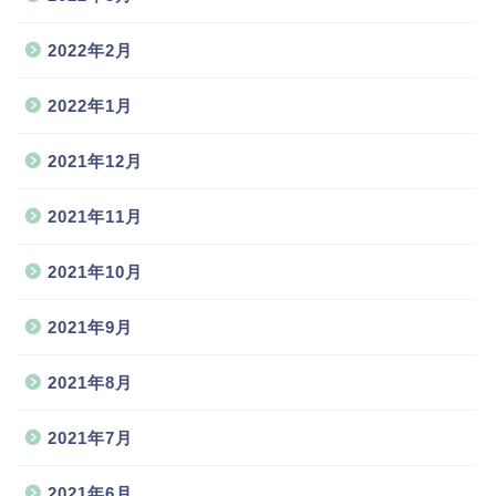
2022年2月
2022年1月
2021年12月
2021年11月
2021年10月
2021年9月
2021年8月
2021年7月
2021年6月