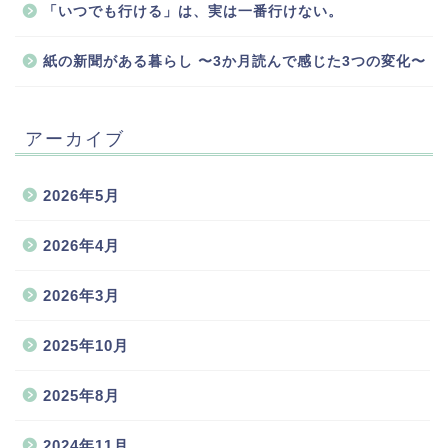
「いつでも行ける」は、実は一番行けない。
紙の新聞がある暮らし 〜3か月読んで感じた3つの変化〜
アーカイブ
2026年5月
2026年4月
2026年3月
2025年10月
2025年8月
2024年11月