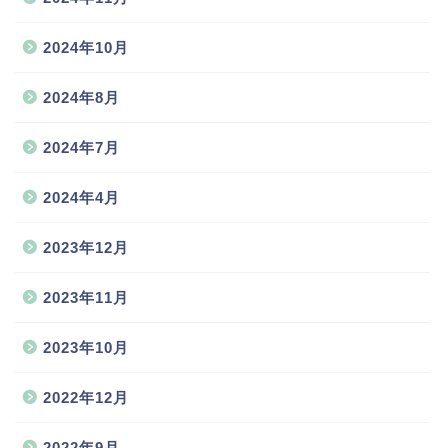
2024年10月
2024年8月
2024年7月
2024年4月
2023年12月
2023年11月
2023年10月
2022年12月
2022年9月