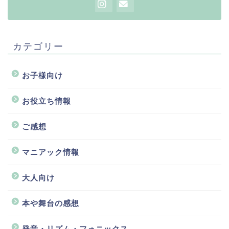
カテゴリー
お子様向け
お役立ち情報
ご感想
マニアック情報
大人向け
本や舞台の感想
発音・リズム・フォニックス