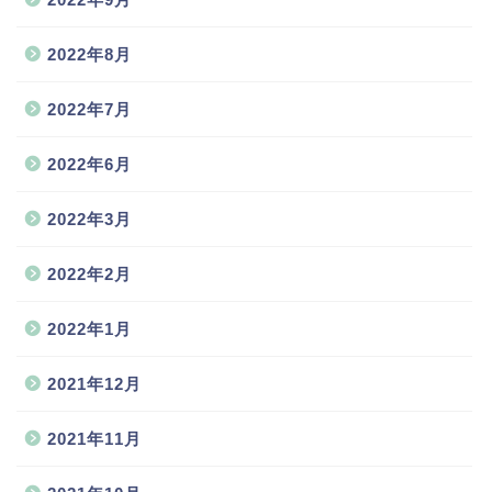
2022年8月
2022年7月
2022年6月
2022年3月
2022年2月
2022年1月
2021年12月
2021年11月