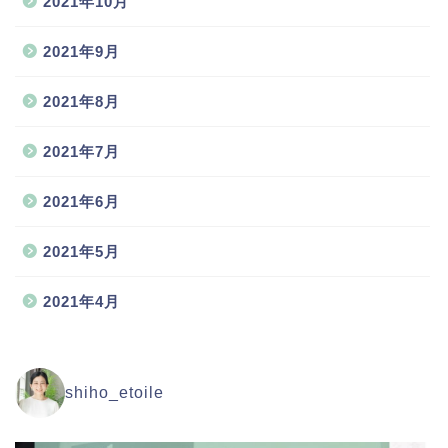
2021年10月
2021年9月
2021年8月
2021年7月
2021年6月
2021年5月
2021年4月
shiho_etoile