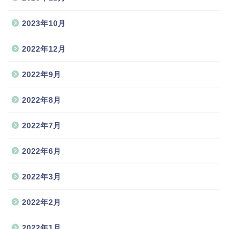
2023年10月
2022年12月
2022年9月
2022年8月
2022年7月
2022年6月
2022年3月
2022年2月
2022年1月