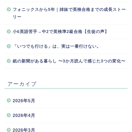
フォニックスから5年｜姉妹で英検合格までの成長ストー
リー
小6英語苦手→中2で英検準2級合格【生徒の声】
「いつでも行ける」は、実は一番行けない。
紙の新聞がある暮らし 〜3か月読んで感じた3つの変化〜
アーカイブ
2026年5月
2026年4月
2026年3月