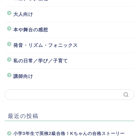
大人向け
本や舞台の感想
発音・リズム・フォニックス
私の日常／学び／子育て
講師向け
最近の投稿
小学3年生で英検2級合格！Kちゃんの合格ストーリー