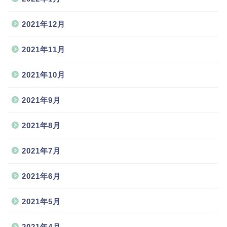
2021年12月
2021年11月
2021年10月
2021年9月
2021年8月
2021年7月
2021年6月
2021年5月
2021年4月