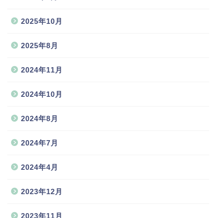
2025年10月
2025年8月
2024年11月
2024年10月
2024年8月
2024年7月
2024年4月
2023年12月
2023年11月