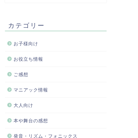
カテゴリー
お子様向け
お役立ち情報
ご感想
マニアック情報
大人向け
本や舞台の感想
発音・リズム・フォニックス