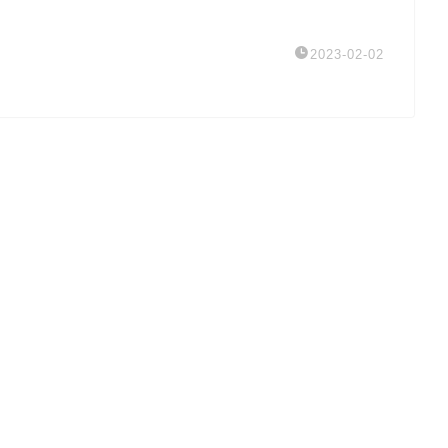
2023-02-02