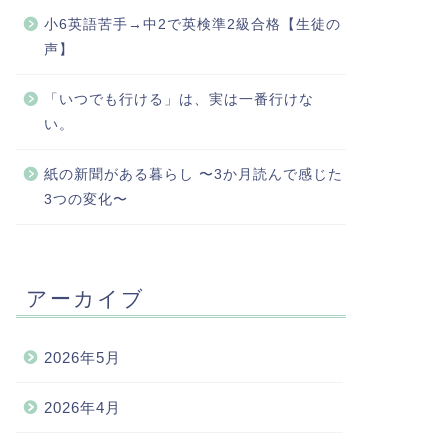
小6英語苦手→中2で英検準2級合格【生徒の
声】
「いつでも行ける」は、実は一番行けな
い。
紙の新聞がある暮らし 〜3か月読んで感じた
3つの変化〜
アーカイブ
2026年5月
2026年4月