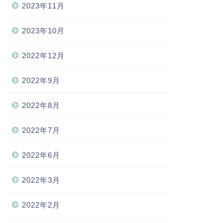
2023年11月
2023年10月
2022年12月
2022年9月
2022年8月
2022年7月
2022年6月
2022年3月
2022年2月