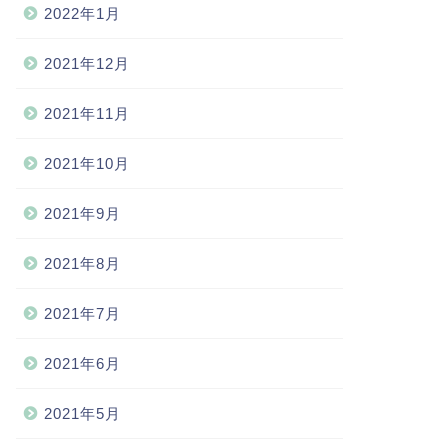
2022年1月
2021年12月
2021年11月
2021年10月
2021年9月
2021年8月
2021年7月
2021年6月
2021年5月