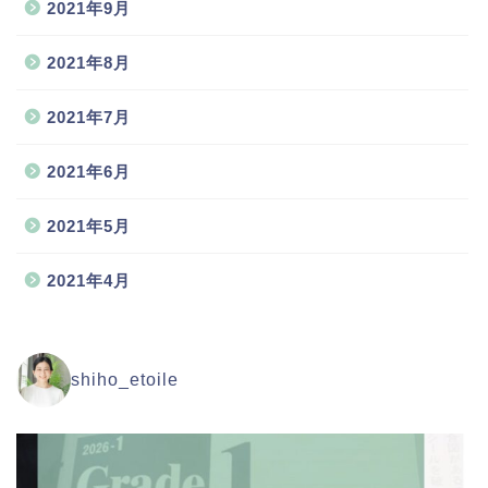
2021年9月
2021年8月
2021年7月
2021年6月
2021年5月
2021年4月
shiho_etoile