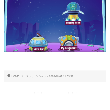
HOME
スクリーンショット 2024-10-01 11.33.51