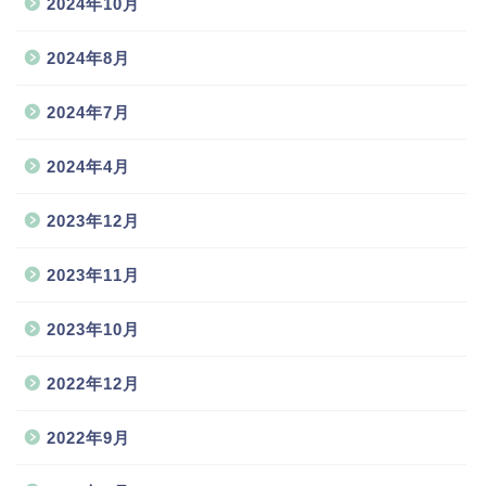
2024年10月
2024年8月
2024年7月
2024年4月
2023年12月
2023年11月
2023年10月
2022年12月
2022年9月