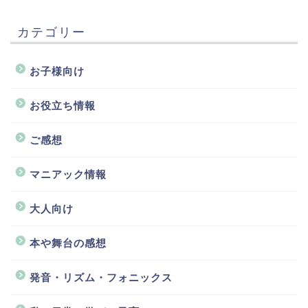
カテゴリー
お子様向け
お役立ち情報
ご感想
マニアック情報
大人向け
本や舞台の感想
発音・リズム・フォニックス