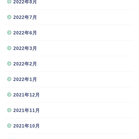
2022年8月
2022年7月
2022年6月
2022年3月
2022年2月
2022年1月
2021年12月
2021年11月
2021年10月