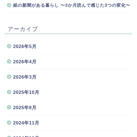
紙の新聞がある暮らし 〜3か月読んで感じた3つの変化〜
アーカイブ
2026年5月
2026年4月
2026年3月
2025年10月
2025年8月
2024年11月