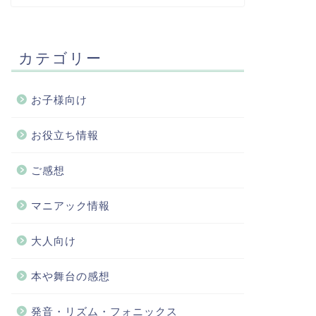
カテゴリー
お子様向け
お役立ち情報
ご感想
マニアック情報
大人向け
本や舞台の感想
発音・リズム・フォニックス