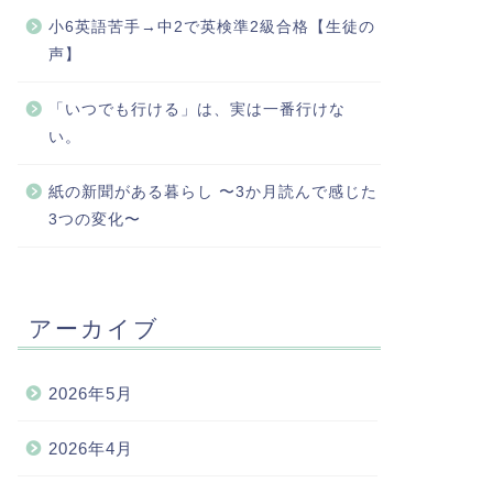
小6英語苦手→中2で英検準2級合格【生徒の
声】
「いつでも行ける」は、実は一番行けな
い。
紙の新聞がある暮らし 〜3か月読んで感じた
3つの変化〜
アーカイブ
2026年5月
2026年4月