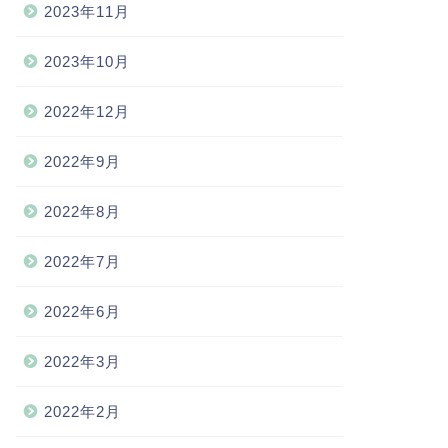
2023年11月
2023年10月
2022年12月
2022年9月
2022年8月
2022年7月
2022年6月
2022年3月
2022年2月