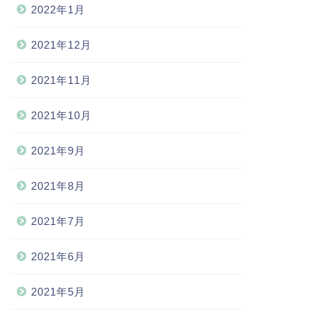
2022年1月
2021年12月
2021年11月
2021年10月
2021年9月
2021年8月
2021年7月
2021年6月
2021年5月