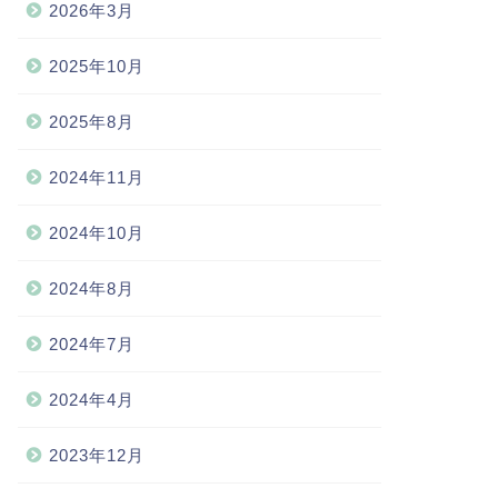
2026年3月
2025年10月
2025年8月
2024年11月
2024年10月
2024年8月
2024年7月
2024年4月
2023年12月