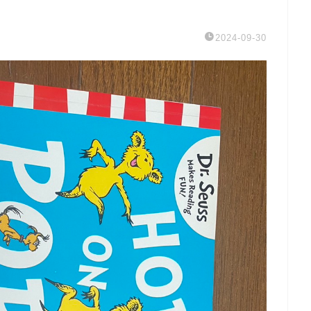
2024-09-30