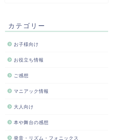
カテゴリー
お子様向け
お役立ち情報
ご感想
マニアック情報
大人向け
本や舞台の感想
発音・リズム・フォニックス