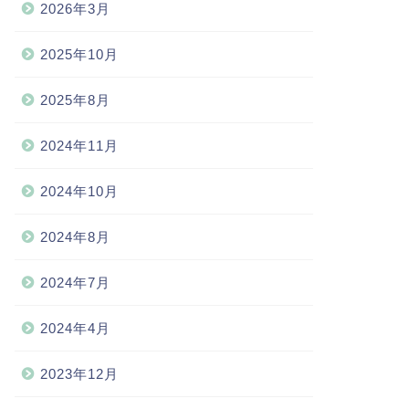
2026年3月
2025年10月
2025年8月
2024年11月
2024年10月
2024年8月
2024年7月
2024年4月
2023年12月