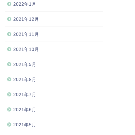
2022年1月
2021年12月
2021年11月
2021年10月
2021年9月
2021年8月
2021年7月
2021年6月
2021年5月