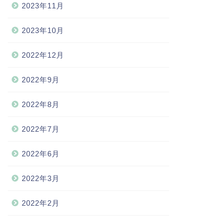
2023年11月
2023年10月
2022年12月
2022年9月
2022年8月
2022年7月
2022年6月
2022年3月
2022年2月