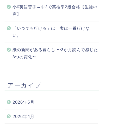
小6英語苦手→中2で英検準2級合格【生徒の
声】
「いつでも行ける」は、実は一番行けな
い。
紙の新聞がある暮らし 〜3か月読んで感じた
3つの変化〜
アーカイブ
2026年5月
2026年4月