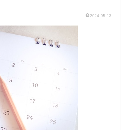
2024-05-13