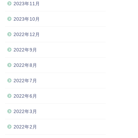
2023年11月
2023年10月
2022年12月
2022年9月
2022年8月
2022年7月
2022年6月
2022年3月
2022年2月