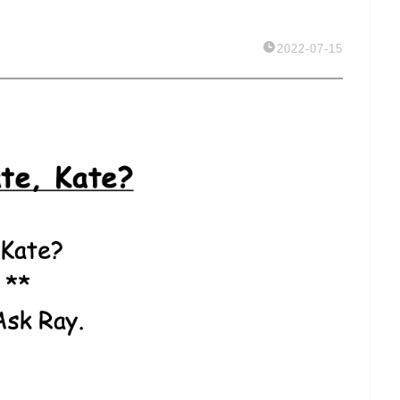
2022-07-15