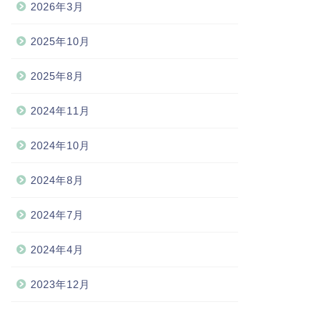
2026年3月
2025年10月
2025年8月
2024年11月
2024年10月
2024年8月
2024年7月
2024年4月
2023年12月