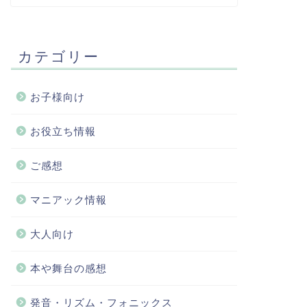
カテゴリー
お子様向け
お役立ち情報
ご感想
マニアック情報
大人向け
本や舞台の感想
発音・リズム・フォニックス