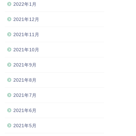
2022年1月
2021年12月
2021年11月
2021年10月
2021年9月
2021年8月
2021年7月
2021年6月
2021年5月