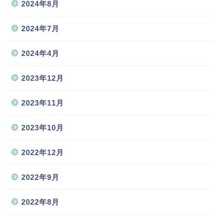
2024年8月
2024年7月
2024年4月
2023年12月
2023年11月
2023年10月
2022年12月
2022年9月
2022年8月