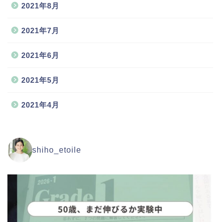
2021年8月
2021年7月
2021年6月
2021年5月
2021年4月
shiho_etoile