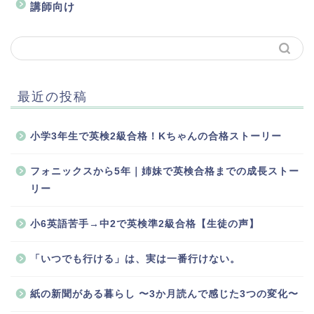
講師向け
最近の投稿
小学3年生で英検2級合格！Kちゃんの合格ストーリー
フォニックスから5年｜姉妹で英検合格までの成長ストー
リー
小6英語苦手→中2で英検準2級合格【生徒の声】
「いつでも行ける」は、実は一番行けない。
紙の新聞がある暮らし 〜3か月読んで感じた3つの変化〜