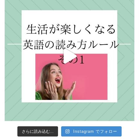
さらに読み込む...
Instagram でフォロー