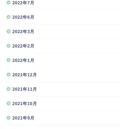
2022年7月
2022年6月
2022年3月
2022年2月
2022年1月
2021年12月
2021年11月
2021年10月
2021年9月