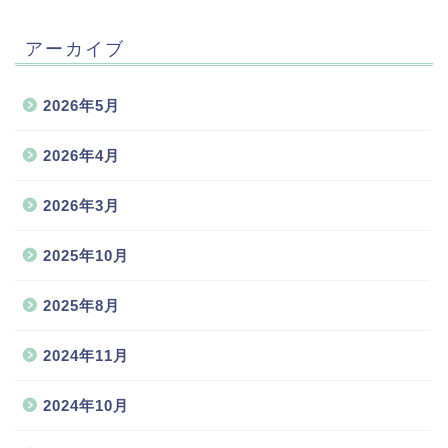
アーカイブ
2026年5月
2026年4月
2026年3月
2025年10月
2025年8月
2024年11月
2024年10月