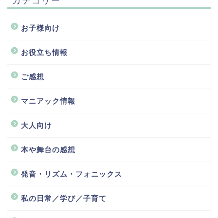
カテゴリー
お子様向け
お役立ち情報
ご感想
マニアック情報
大人向け
本や舞台の感想
発音・リズム・フォニックス
私の日常／学び／子育て