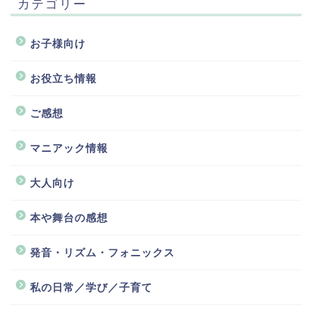
カテゴリー
お子様向け
お役立ち情報
ご感想
マニアック情報
大人向け
本や舞台の感想
発音・リズム・フォニックス
私の日常／学び／子育て