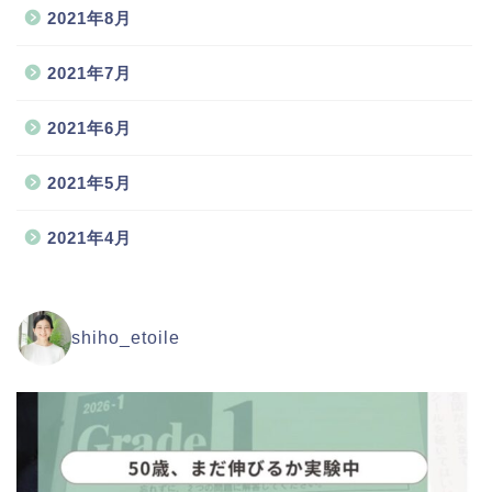
2021年8月
2021年7月
2021年6月
2021年5月
2021年4月
shiho_etoile