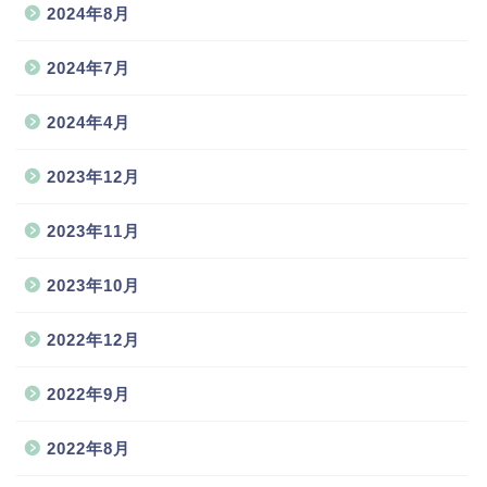
2024年8月
2024年7月
2024年4月
2023年12月
2023年11月
2023年10月
2022年12月
2022年9月
2022年8月