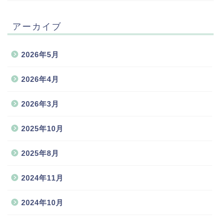
アーカイブ
2026年5月
2026年4月
2026年3月
2025年10月
2025年8月
2024年11月
2024年10月