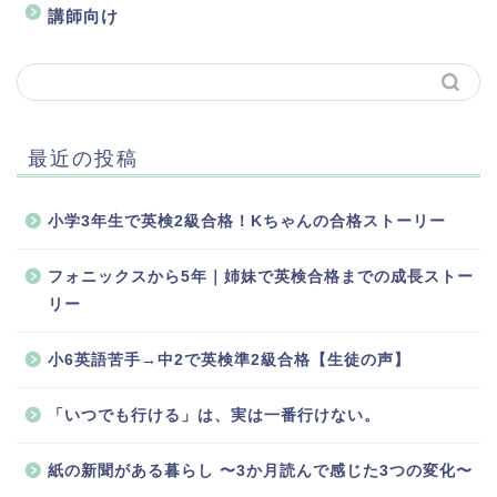
講師向け
最近の投稿
小学3年生で英検2級合格！Kちゃんの合格ストーリー
フォニックスから5年｜姉妹で英検合格までの成長ストー
リー
小6英語苦手→中2で英検準2級合格【生徒の声】
「いつでも行ける」は、実は一番行けない。
紙の新聞がある暮らし 〜3か月読んで感じた3つの変化〜