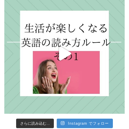
さらに読み込む...
Instagram でフォロー