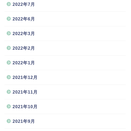
2022年7月
2022年6月
2022年3月
2022年2月
2022年1月
2021年12月
2021年11月
2021年10月
2021年9月