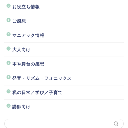
お役立ち情報
ご感想
マニアック情報
大人向け
本や舞台の感想
発音・リズム・フォニックス
私の日常／学び／子育て
講師向け