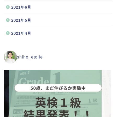
2021年6月
2021年5月
2021年4月
shiho_etoile