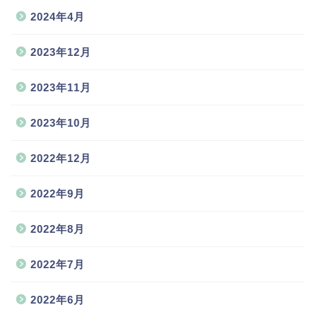
2024年4月
2023年12月
2023年11月
2023年10月
2022年12月
2022年9月
2022年8月
2022年7月
2022年6月