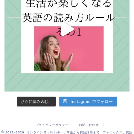
さらに読み込む...
Instagram でフォロー
プライバシーポリシー
お問い合わせ
2021–2026 オンライン EtoileLab 小学生から英語講師まで フォニックス、英語