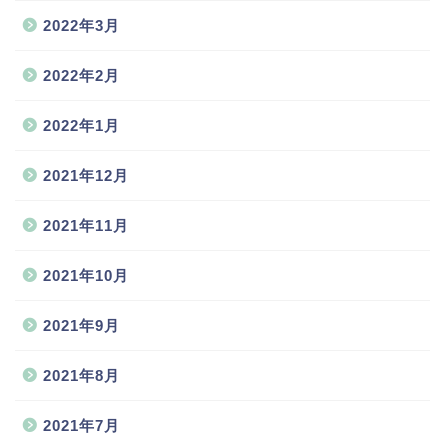
2022年3月
2022年2月
2022年1月
2021年12月
2021年11月
2021年10月
2021年9月
2021年8月
2021年7月