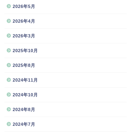
2026年5月
2026年4月
2026年3月
2025年10月
2025年8月
2024年11月
2024年10月
2024年8月
2024年7月