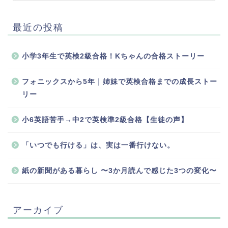
最近の投稿
小学3年生で英検2級合格！Kちゃんの合格ストーリー
フォニックスから5年｜姉妹で英検合格までの成長ストー
リー
小6英語苦手→中2で英検準2級合格【生徒の声】
「いつでも行ける」は、実は一番行けない。
紙の新聞がある暮らし 〜3か月読んで感じた3つの変化〜
アーカイブ