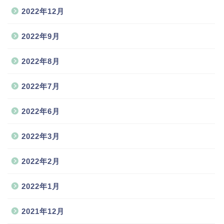
2022年12月
2022年9月
2022年8月
2022年7月
2022年6月
2022年3月
2022年2月
2022年1月
2021年12月