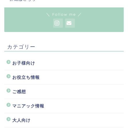
＼ Follow me ／
カテゴリー
お子様向け
お役立ち情報
ご感想
マニアック情報
大人向け