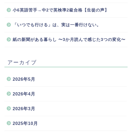
小6英語苦手→中2で英検準2級合格【生徒の声】
「いつでも行ける」は、実は一番行けない。
紙の新聞がある暮らし 〜3か月読んで感じた3つの変化〜
アーカイブ
2026年5月
2026年4月
2026年3月
2025年10月