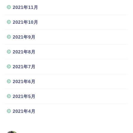
2021年11月
2021年10月
2021年9月
2021年8月
2021年7月
2021年6月
2021年5月
2021年4月