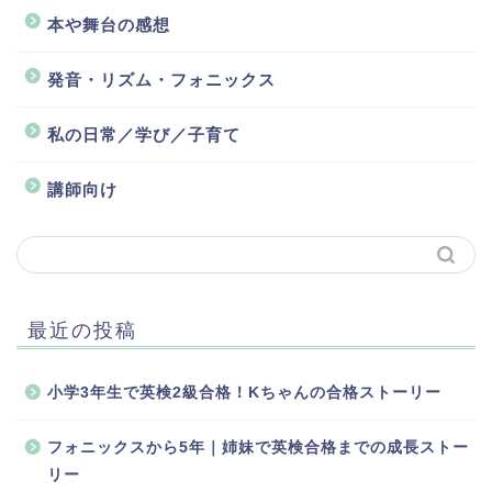
本や舞台の感想
発音・リズム・フォニックス
私の日常／学び／子育て
講師向け
最近の投稿
小学3年生で英検2級合格！Kちゃんの合格ストーリー
フォニックスから5年｜姉妹で英検合格までの成長ストー
リー