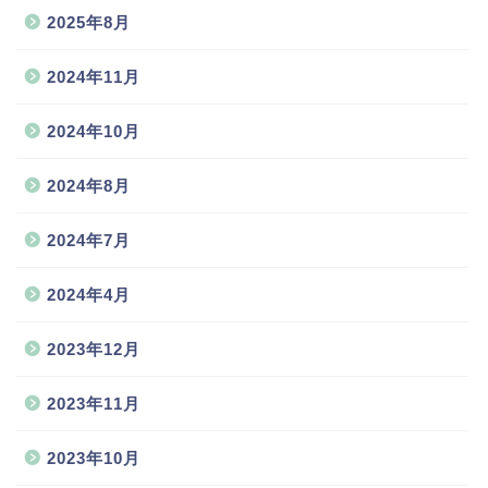
2025年8月
2024年11月
2024年10月
2024年8月
2024年7月
2024年4月
2023年12月
2023年11月
2023年10月