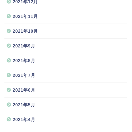
2021年12月
2021年11月
2021年10月
2021年9月
2021年8月
2021年7月
2021年6月
2021年5月
2021年4月