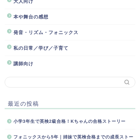
大人向け
本や舞台の感想
発音・リズム・フォニックス
私の日常／学び／子育て
講師向け
最近の投稿
小学3年生で英検2級合格！Kちゃんの合格ストーリー
フォニックスから5年｜姉妹で英検合格までの成長ストー