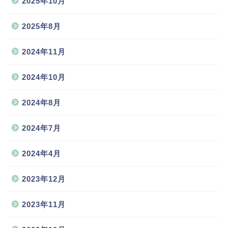
2025年10月
2025年8月
2024年11月
2024年10月
2024年8月
2024年7月
2024年4月
2023年12月
2023年11月