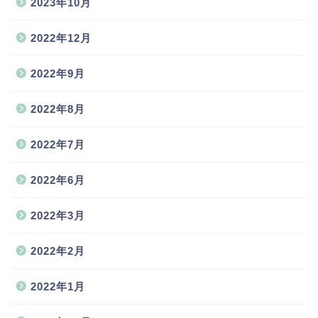
2023年10月
2022年12月
2022年9月
2022年8月
2022年7月
2022年6月
2022年3月
2022年2月
2022年1月