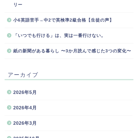
リー
小6英語苦手→中2で英検準2級合格【生徒の声】
「いつでも行ける」は、実は一番行けない。
紙の新聞がある暮らし 〜3か月読んで感じた3つの変化〜
アーカイブ
2026年5月
2026年4月
2026年3月