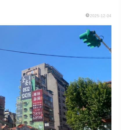
2025-12-04