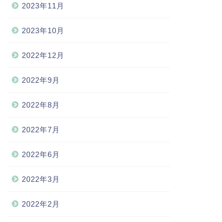
2023年11月
2023年10月
2022年12月
2022年9月
2022年8月
2022年7月
2022年6月
2022年3月
2022年2月