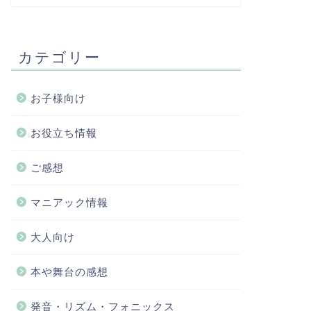
カテゴリー
お子様向け
お役立ち情報
ご感想
マニアック情報
大人向け
本や舞台の感想
発音・リズム・フォニックス