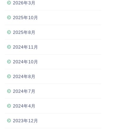
2026年3月
2025年10月
2025年8月
2024年11月
2024年10月
2024年8月
2024年7月
2024年4月
2023年12月