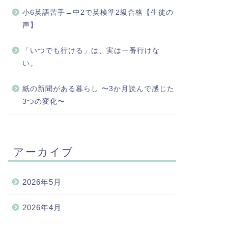
小6英語苦手→中2で英検準2級合格【生徒の
声】
「いつでも行ける」は、実は一番行けな
い。
紙の新聞がある暮らし 〜3か月読んで感じた
3つの変化〜
アーカイブ
2026年5月
2026年4月