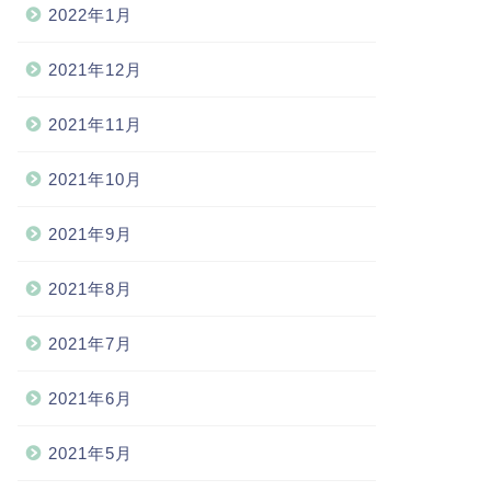
2022年1月
2021年12月
2021年11月
2021年10月
2021年9月
2021年8月
2021年7月
2021年6月
2021年5月